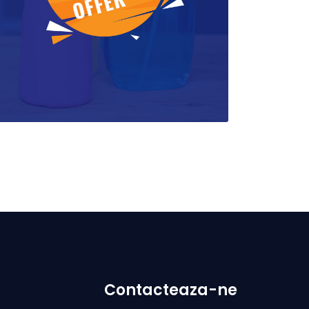
Contacteaza-ne