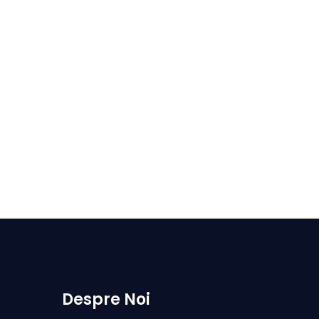
Despre Noi