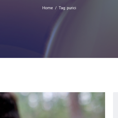
Home
Tag: purici