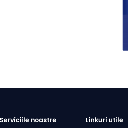
Serviciile noastre
Linkuri utile