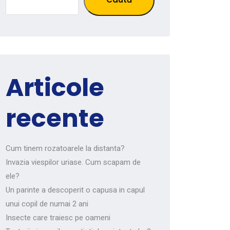
Articole
recente
Cum tinem rozatoarele la distanta?
Invazia viespilor uriase. Cum scapam de
ele?
Un parinte a descoperit o capusa in capul
unui copil de numai 2 ani
Insecte care traiesc pe oameni