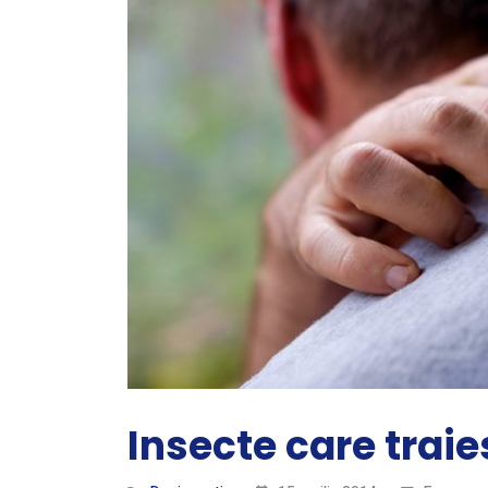
Insecte care trai