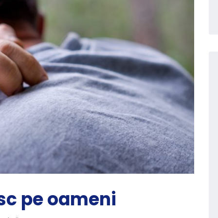
esc pe oameni