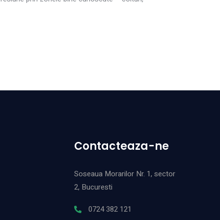
Contacteaza-ne
Soseaua Morarilor Nr. 1, sector
2, Bucuresti
0724 382 121