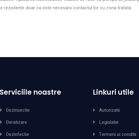
te rezistente doar ca este necesara contactul lor cu zona tratata.
Serviciile noastre
Linkuri utile
Dezinsectie
Autorizatii
Deratizare
Legislatie
Dezinfectie
Termeni si conditii