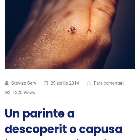
Stevizo Serv
29 aprilie 2014
Fara comentarii
1325 Views
Un parinte a
descoperit o capusa