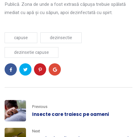
Publică. Zona de unde a fost extrasă căpuşa trebuie spălată
imediat cu apă şi cu săpun, apoi dezinfectată cu spirt.
capuse
dezinsectie
dezinsetie capuse
Previous
Insecte care traiesc pe oameni
Next