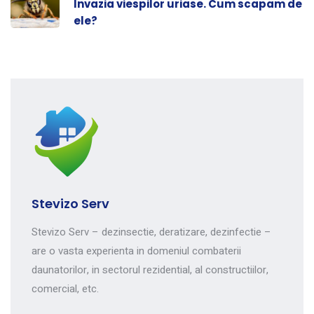
Invazia viespilor uriase. Cum scapam de
ele?
Stevizo Serv
Stevizo Serv – dezinsectie, deratizare, dezinfectie –
are o vasta experienta in domeniul combaterii
daunatorilor, in sectorul rezidential, al constructiilor,
comercial, etc.