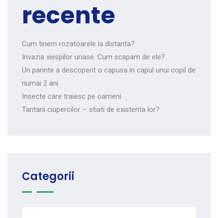
recente
Cum tinem rozatoarele la distanta?
Invazia viespilor uriase. Cum scapam de ele?
Un parinte a descoperit o capusa in capul unui copil de
numai 2 ani
Insecte care traiesc pe oameni
Tantarii ciupercilor – stiati de existenta lor?
Categorii