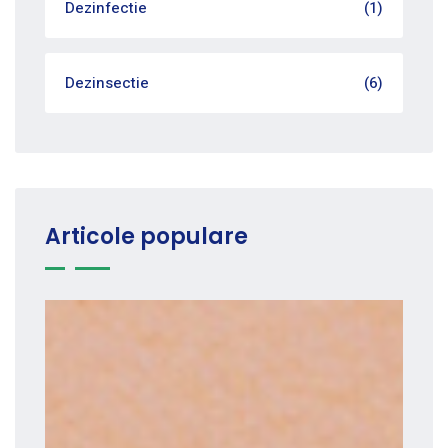
Dezinfectie
(1)
Dezinsectie
(6)
Articole populare