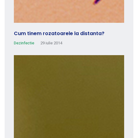
Cum tinem rozatoarele la distanta?
Dezinfectie
29 iulie 2014