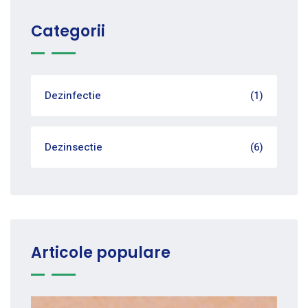
Categorii
Dezinfectie
(1)
Dezinsectie
(6)
Articole populare