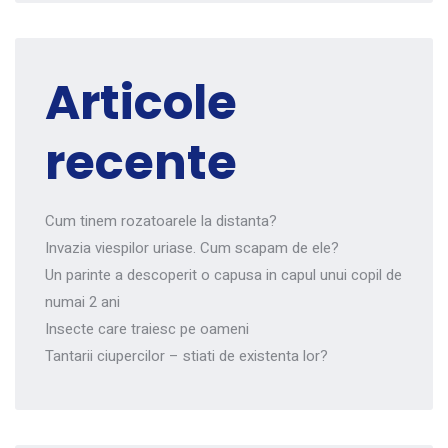
Articole
recente
Cum tinem rozatoarele la distanta?
Invazia viespilor uriase. Cum scapam de ele?
Un parinte a descoperit o capusa in capul unui copil de
numai 2 ani
Insecte care traiesc pe oameni
Tantarii ciupercilor – stiati de existenta lor?