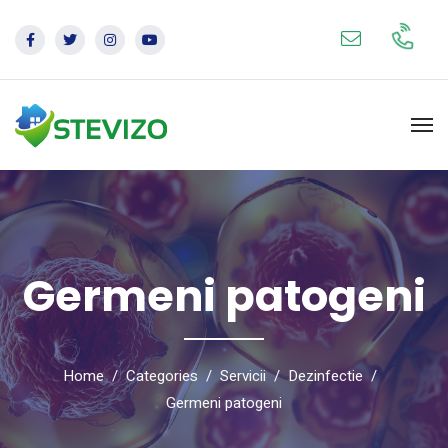
Germeni patogeni
Home
Categories
Servicii
Dezinfectie
Germeni patogeni