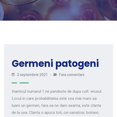
Germeni patogeni
2 septembrie 2021
Fara comentarii
Inamicul numarul 1 ne pandeste de dupa colt: virusul
Locul in care probabilitatea este cea mai mare sa
luam un germen, fara sa ne dam seama, este clanta
de la usa. Clanta o apuca toti, cei sanatosi, bolnavi,