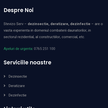
Despre Noi
Stevizo Serv –
dezinsectie, deratizare, dezinfectie
– are o
vasta experienta in domeniul combaterii daunatorilor, in
sectorul rezidential, al constructiilor, comercial, etc.
Apeluri de urgenta
:
0765 251 100
Serviciile noastre
Dezinsectie
Deratizare
Dezinfectie