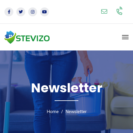
Newsletter
Home
Newsletter